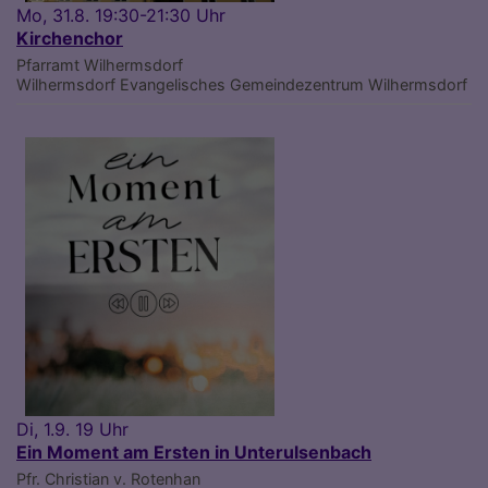
Mo, 31.8. 19:30-21:30 Uhr
Kirchenchor
Pfarramt Wilhermsdorf
Wilhermsdorf
Evangelisches Gemeindezentrum Wilhermsdorf
Di, 1.9. 19 Uhr
Ein Moment am Ersten in Unterulsenbach
Pfr. Christian v. Rotenhan