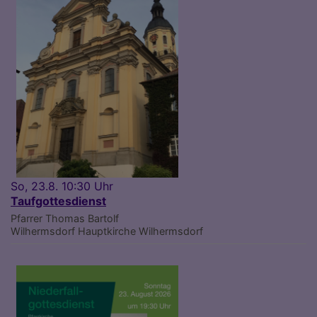
So, 23.8. 10:30 Uhr
Taufgottesdienst
Pfarrer Thomas Bartolf
Wilhermsdorf
Hauptkirche Wilhermsdorf