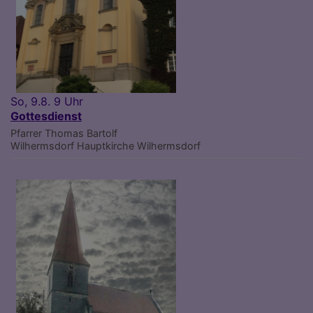
So, 9.8. 9 Uhr
Gottesdienst
Pfarrer Thomas Bartolf
Wilhermsdorf
Hauptkirche Wilhermsdorf