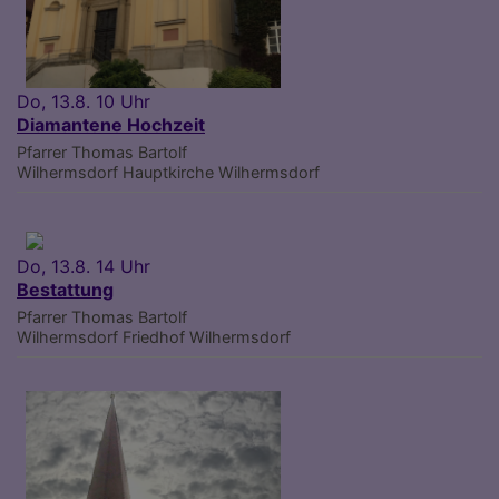
Do, 13.8. 10 Uhr
Diamantene Hochzeit
Pfarrer Thomas Bartolf
Wilhermsdorf
Hauptkirche Wilhermsdorf
Do, 13.8. 14 Uhr
Bestattung
Pfarrer Thomas Bartolf
Wilhermsdorf
Friedhof Wilhermsdorf