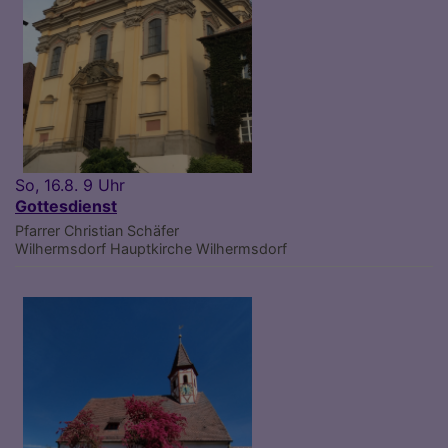
So, 16.8. 9 Uhr
Gottesdienst
Pfarrer Christian Schäfer
Wilhermsdorf
Hauptkirche Wilhermsdorf