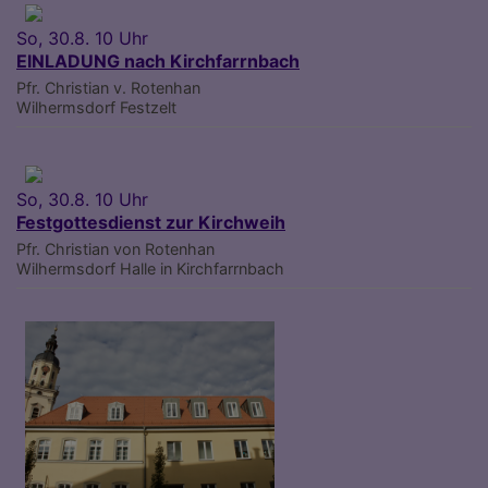
So, 30.8. 10 Uhr
EINLADUNG nach Kirchfarrnbach
Pfr. Christian v. Rotenhan
Wilhermsdorf
Festzelt
So, 30.8. 10 Uhr
Festgottesdienst zur Kirchweih
Pfr. Christian von Rotenhan
Wilhermsdorf
Halle in Kirchfarrnbach