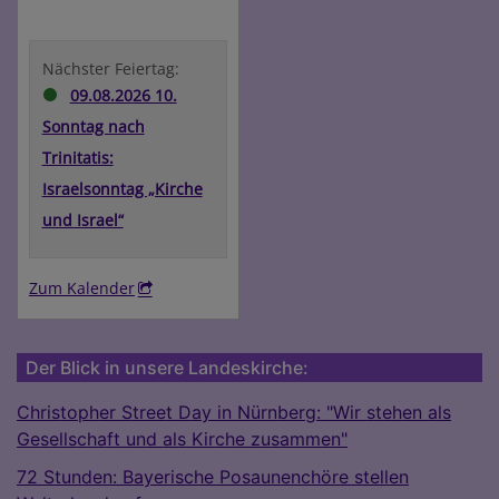
Kalender
Nächster Feiertag:
09.08.2026 10.
Sonntag nach
Trinitatis:
Israelsonntag „Kirche
und Israel“
Zum Kalender
Der Blick in unsere Landeskirche:
Christopher Street Day in Nürnberg: "Wir stehen als
Gesellschaft und als Kirche zusammen"
72 Stunden: Bayerische Posaunenchöre stellen