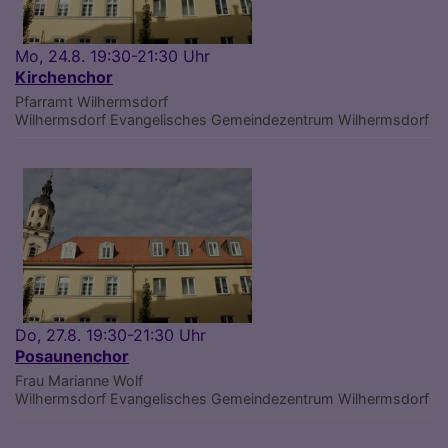
Mo, 24.8. 19:30-21:30 Uhr
Kirchenchor
Pfarramt Wilhermsdorf
Wilhermsdorf
Evangelisches Gemeindezentrum Wilhermsdorf
Do, 27.8. 19:30-21:30 Uhr
Posaunenchor
Frau Marianne Wolf
Wilhermsdorf
Evangelisches Gemeindezentrum Wilhermsdorf