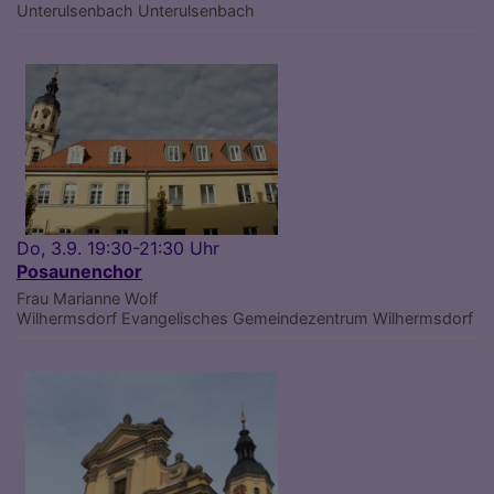
Unterulsenbach
Unterulsenbach
Do, 3.9. 19:30-21:30 Uhr
Posaunenchor
Frau Marianne Wolf
Wilhermsdorf
Evangelisches Gemeindezentrum Wilhermsdorf