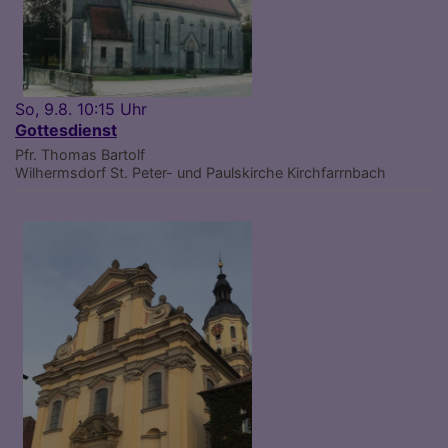
So, 9.8. 10:15 Uhr
Gottesdienst
Pfr. Thomas Bartolf
Wilhermsdorf
St. Peter- und Paulskirche Kirchfarrnbach