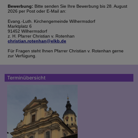
Bewerbung:
Bitte senden Sie Ihre Bewerbung bis 28. August
2026 per Post oder E-Mail an:
Evang.-Luth. Kirchengemeinde Wilhermsdorf
Marktplatz 6
91452 Wilhermsdorf
z. H. Pfarrer Christian v. Rotenhan
christian.rotenhan@elkb.de
Für Fragen steht Ihnen Pfarrer Christian v. Rotenhan gerne
zur Verfügung.
Terminübersicht