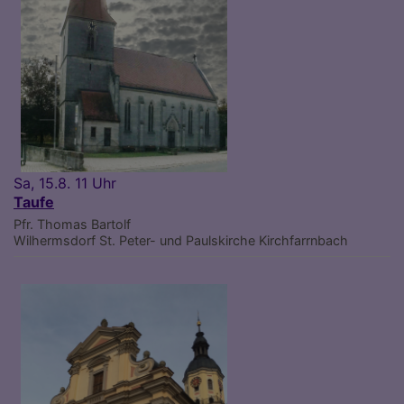
Sa, 15.8. 11 Uhr
Taufe
Pfr. Thomas Bartolf
Wilhermsdorf
St. Peter- und Paulskirche Kirchfarrnbach