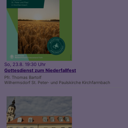
So, 23.8. 19:30 Uhr
Gottesdienst zum Niederfallfest
Pfr. Thomas Bartolf
Wilhermsdorf
St. Peter- und Paulskirche Kirchfarrnbach