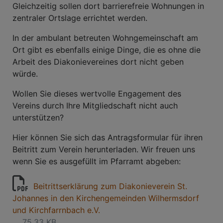
Gleichzeitig sollen dort barrierefreie Wohnungen in
zentraler Ortslage errichtet werden.
In der ambulant betreuten Wohngemeinschaft am
Ort gibt es ebenfalls einige Dinge, die es ohne die
Arbeit des Diakonievereines dort nicht geben
würde.
Wollen Sie dieses wertvolle Engagement des
Vereins durch Ihre Mitgliedschaft nicht auch
unterstützen?
Hier können Sie sich das Antragsformular für ihren
Beitritt zum Verein herunterladen. Wir freuen uns
wenn Sie es ausgefüllt im Pfarramt abgeben:
Beitrittserklärung zum Diakonieverein St.
Johannes in den Kirchengemeinden Wilhermsdorf
und Kirchfarrnbach e.V.
75.33 KB