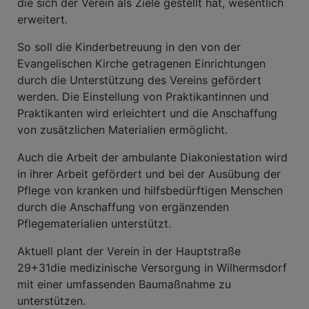
die sich der Verein als Ziele gestellt hat, wesentlich
erweitert.
So soll die Kinderbetreuung in den von der
Evangelischen Kirche getragenen Einrichtungen
durch die Unterstützung des Vereins gefördert
werden. Die Einstellung von Praktikantinnen und
Praktikanten wird erleichtert und die Anschaffung
von zusätzlichen Materialien ermöglicht.
Auch die Arbeit der ambulante Diakoniestation wird
in ihrer Arbeit gefördert und bei der Ausübung der
Pflege von kranken und hilfsbedürftigen Menschen
durch die Anschaffung von ergänzenden
Pflegematerialien unterstützt.
Aktuell plant der Verein in der Hauptstraße
29+31die medizinische Versorgung in Wilhermsdorf
mit einer umfassenden Baumaßnahme zu
unterstützen.