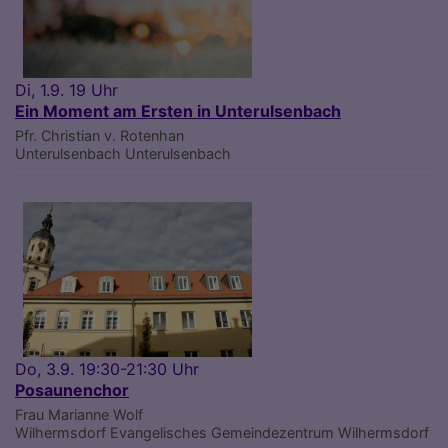
Di, 1.9. 19 Uhr
Ein Moment am Ersten in Unterulsenbach
Pfr. Christian v. Rotenhan
Unterulsenbach
Unterulsenbach
Do, 3.9. 19:30-21:30 Uhr
Posaunenchor
Frau Marianne Wolf
Wilhermsdorf
Evangelisches Gemeindezentrum Wilhermsdorf