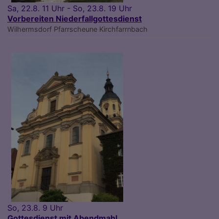
Sa, 22.8. 11 Uhr - So, 23.8. 19 Uhr
Vorbereiten Niederfallgottesdienst
Wilhermsdorf
Pfarrscheune Kirchfarrnbach
So, 23.8. 9 Uhr
Gottesdienst mit Abendmahl