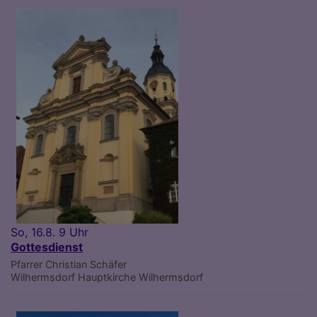
So, 16.8. 9 Uhr
Gottesdienst
Pfarrer Christian Schäfer
Wilhermsdorf
Hauptkirche Wilhermsdorf