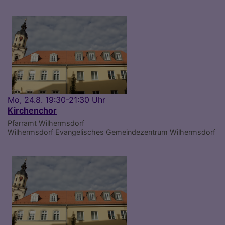
Mo, 24.8. 19:30-21:30 Uhr
Kirchenchor
Pfarramt Wilhermsdorf
Wilhermsdorf
Evangelisches Gemeindezentrum Wilhermsdorf