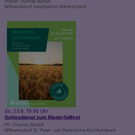
Pfarrer Thomas Bartolf
Wilhermsdorf
Hauptkirche Wilhermsdorf
So, 23.8. 19:30 Uhr
Gottesdienst zum Niederfallfest
Pfr. Thomas Bartolf
Wilhermsdorf
St. Peter- und Paulskirche Kirchfarrnbach