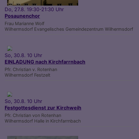
Do, 27.8. 19:30-21:30 Uhr
Posaunenchor
Frau Marianne Wolf
Wilhermsdorf
Evangelisches Gemeindezentrum Wilhermsdorf
So, 30.8. 10 Uhr
EINLADUNG nach Kirchfarrnbach
Pfr. Christian v. Rotenhan
Wilhermsdorf
Festzelt
So, 30.8. 10 Uhr
Festgottesdienst zur Kirchweih
Pfr. Christian von Rotenhan
Wilhermsdorf
Halle in Kirchfarrnbach