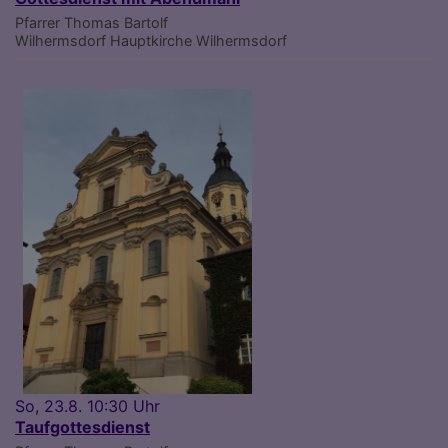
Pfarrer Thomas Bartolf
Wilhermsdorf
Hauptkirche Wilhermsdorf
So, 23.8. 10:30 Uhr
Taufgottesdienst