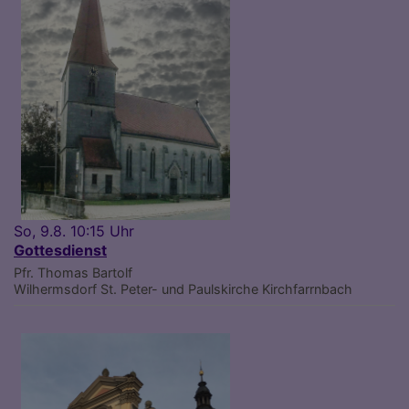
So, 9.8. 10:15 Uhr
Gottesdienst
Pfr. Thomas Bartolf
Wilhermsdorf
St. Peter- und Paulskirche Kirchfarrnbach