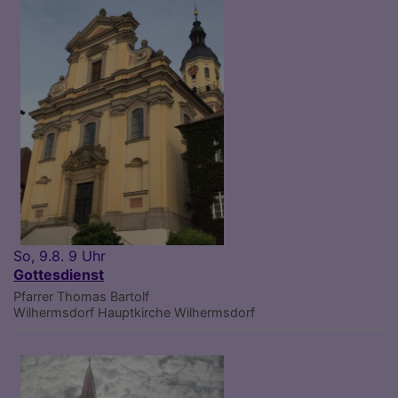
So, 9.8. 9 Uhr
Gottesdienst
Pfarrer Thomas Bartolf
Wilhermsdorf
Hauptkirche Wilhermsdorf