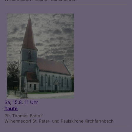
Sa, 15.8. 11 Uhr
Taufe
Pfr. Thomas Bartolf
Wilhermsdorf
St. Peter- und Paulskirche Kirchfarrnbach