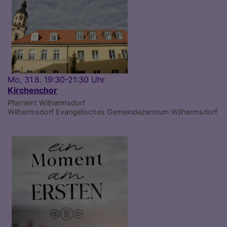
Mo, 31.8. 19:30-21:30 Uhr
Kirchenchor
Pfarramt Wilhermsdorf
Wilhermsdorf
Evangelisches Gemeindezentrum Wilhermsdorf