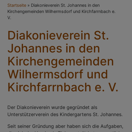
Breadcrumb
Startseite
Diakonieverein St. Johannes in den
Kirchengemeinden Wilhermsdorf und Kirchfarrnbach e.
V.
Diakonieverein St.
Johannes in den
Kirchengemeinden
Wilhermsdorf und
Kirchfarrnbach e. V.
Der Diakonieverein wurde gegründet als
Unterstützerverein des Kindergartens St. Johannes.
Seit seiner Gründung aber haben sich die Aufgaben,