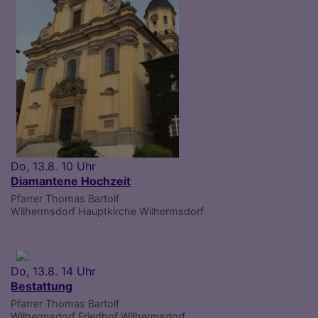
Do, 13.8. 10 Uhr
Diamantene Hochzeit
Pfarrer Thomas Bartolf
Wilhermsdorf
Hauptkirche Wilhermsdorf
Do, 13.8. 14 Uhr
Bestattung
Pfarrer Thomas Bartolf
Wilhermsdorf
Friedhof Wilhermsdorf