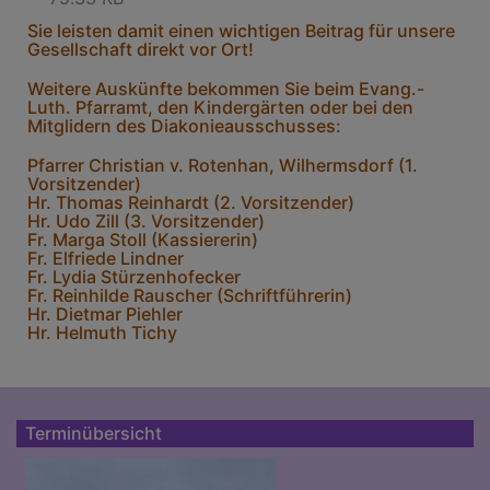
Sie leisten damit einen wichtigen Beitrag für unsere
Gesellschaft direkt vor Ort!
Weitere Auskünfte bekommen Sie beim Evang.-
Luth. Pfarramt, den Kindergärten oder bei den
Mitglidern des Diakonieausschusses:
Pfarrer Christian v. Rotenhan, Wilhermsdorf (1.
Vorsitzender)
Hr. Thomas Reinhardt (2. Vorsitzender)
Hr. Udo Zill (3. Vorsitzender)
Fr. Marga Stoll (Kassiererin)
Fr. Elfriede Lindner
Fr. Lydia Stürzenhofecker
Fr. Reinhilde Rauscher (Schriftführerin)
Hr. Dietmar Piehler
Hr. Helmuth Tichy
Terminübersicht